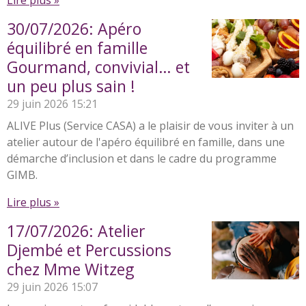
30/07/2026: Apéro
équilibré en famille
Gourmand, convivial… et
un peu plus sain !
29 juin 2026
15:21
ALIVE Plus (Service CASA) a le plaisir de vous inviter à un
atelier autour de l'apéro équilibré en famille, dans une
démarche d’inclusion et dans le cadre du programme
GIMB.
Lire plus »
17/07/2026: Atelier
Djembé et Percussions
chez Mme Witzeg
29 juin 2026
15:07