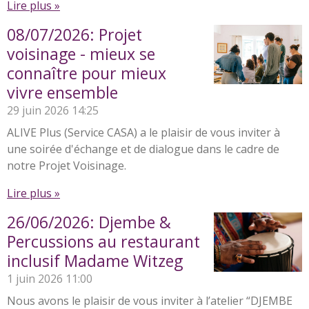
Lire plus »
08/07/2026: Projet
voisinage - mieux se
connaître pour mieux
vivre ensemble
29 juin 2026
14:25
ALIVE Plus (Service CASA) a le plaisir de vous inviter à
une soirée d'échange et de dialogue dans le cadre de
notre Projet Voisinage.
Lire plus »
26/06/2026: Djembe &
Percussions au restaurant
inclusif Madame Witzeg
1 juin 2026
11:00
Nous avons le plaisir de vous inviter à l’atelier “DJEMBE