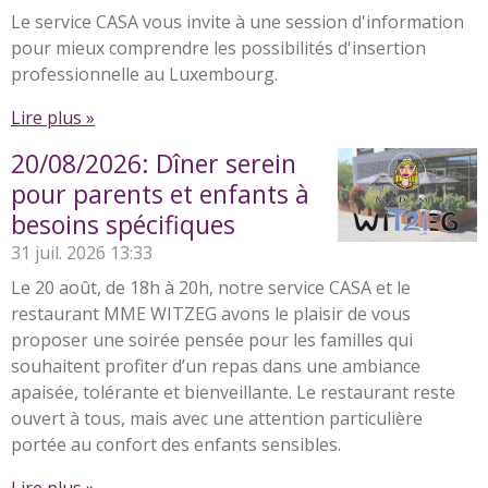
Le service CASA vous invite à une session d'information
pour mieux comprendre les possibilités d'insertion
professionnelle au Luxembourg.
Lire plus »
20/08/2026: Dîner serein
pour parents et enfants à
besoins spécifiques
31 juil. 2026
13:33
Le 20 août, de 18h à 20h, notre service CASA et le
restaurant MME WITZEG avons le plaisir de vous
proposer une soirée pensée pour les familles qui
souhaitent profiter d’un repas dans une ambiance
apaisée, tolérante et bienveillante. Le restaurant reste
ouvert à tous, mais avec une attention particulière
portée au confort des enfants sensibles.
Lire plus »