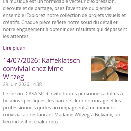
La musique est un formidable vecteur d’expression,
d’écoute et de partage, osez l’aventure du djembé
ensemble !Explorez notre collection de projets visuels et
créatifs. Chaque pièce reflète notre souci du détail et
notre engagement à obtenir des résultats qui dépassent
les attentes.
Lire plus »
14/07/2026: Kaffeklatsch
convivial chez Mme
Witzeg
29 juin 2026
14:38
Le service CASA SICR invite toutes personnes adultes à
besoins spécifiques, les parents, leur entourage et les
professionnels qui les accompagnent à un moment
convivial au restaurant Madame Witzeg à Belvaux, un
lieu inclusif et chaleureux.