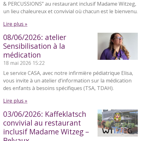
& PERCUSSIONS” au restaurant inclusif Madame Witzeg,
un lieu chaleureux et convivial où chacun est le bienvenu.
Lire plus »
08/06/2026: atelier
Sensibilisation à la
médication
18 mai 2026
15:22
Le service CASA, avec notre infirmière pédiatrique Elisa,
vous invite à un atelier d’information sur la médication
des enfants à besoins spécifiques (TSA, TDAH).
Lire plus »
03/06/2026: Kaffeklatsch
convivial au restaurant
inclusif Madame Witzeg –
Belvaux