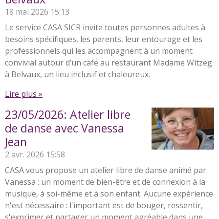
18 mai 2026
15:13
Le service CASA SICR invite toutes personnes adultes à
besoins spécifiques, les parents, leur entourage et les
professionnels qui les accompagnent à un moment
convivial autour d’un café au restaurant Madame Witzeg
à Belvaux, un lieu inclusif et chaleureux.
Lire plus »
23/05/2026: Atelier libre
de danse avec Vanessa
Jean
2 avr. 2026
15:58
CASA vous propose un atelier libre de danse animé par
Vanessa : un moment de bien-être et de connexion à la
musique, à soi-même et à son enfant. Aucune expérience
n'est nécessaire : l'important est de bouger, ressentir,
s'exprimer et partager un moment agréable dans une