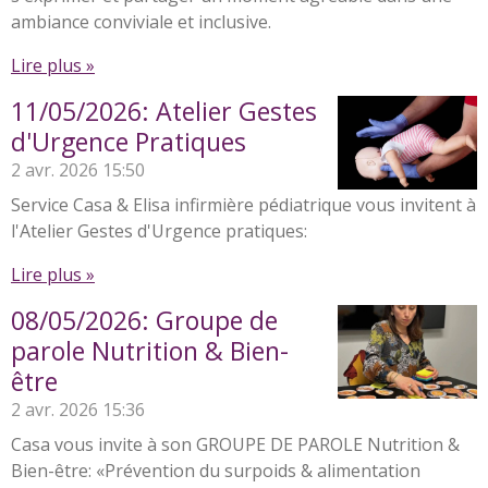
ambiance conviviale et inclusive.
Lire plus »
11/05/2026: Atelier Gestes
d'Urgence Pratiques
2 avr. 2026
15:50
Service Casa & Elisa infirmière pédiatrique vous invitent à
l'Atelier Gestes d'Urgence pratiques:
Lire plus »
08/05/2026: Groupe de
parole Nutrition & Bien-
être
2 avr. 2026
15:36
Casa vous invite à son GROUPE DE PAROLE Nutrition &
Bien-être: «Prévention du surpoids & alimentation