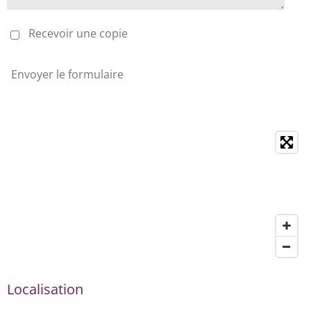
Recevoir une copie
Envoyer le formulaire
Localisation