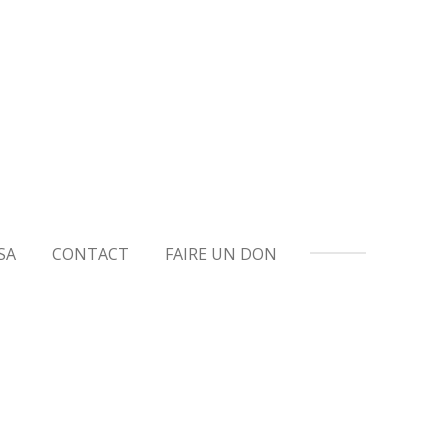
SA
CONTACT
FAIRE UN DON