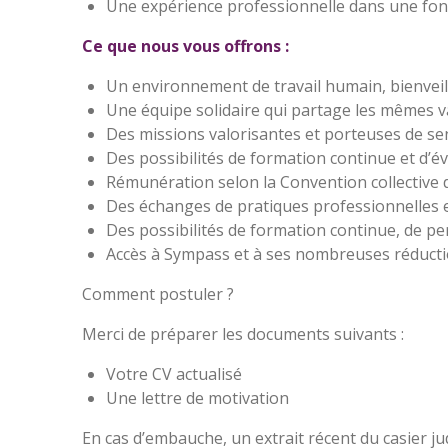
Une expérience professionnelle dans une fon
Ce que nous vous offrons :
Un environnement de travail humain, bienvei
Une équipe solidaire qui partage les mêmes v
Des missions valorisantes et porteuses de se
Des possibilités de formation continue et d’é
Rémunération selon la Convention collective d
Des échanges de pratiques professionnelles et 
Des possibilités de formation continue, de p
Accès à Sympass et à ses nombreuses réducti
Comment postuler ?
Merci de préparer les documents suivants :
Votre CV actualisé
Une lettre de motivation
En cas d’embauche, un extrait récent du casier jud