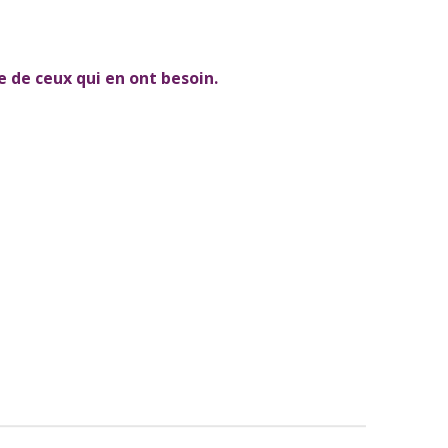
le de ceux qui en ont besoin.