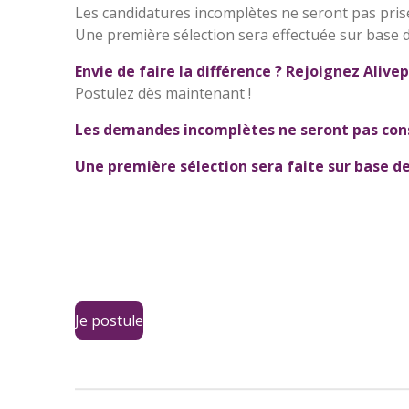
Les candidatures incomplètes ne seront pas pris
Une première sélection sera effectuée sur base d
Envie de faire la différence ? Rejoignez Alivep
Postulez dès maintenant !
Les demandes incomplètes ne seront pas con
Une première sélection sera faite sur base de
Je postule