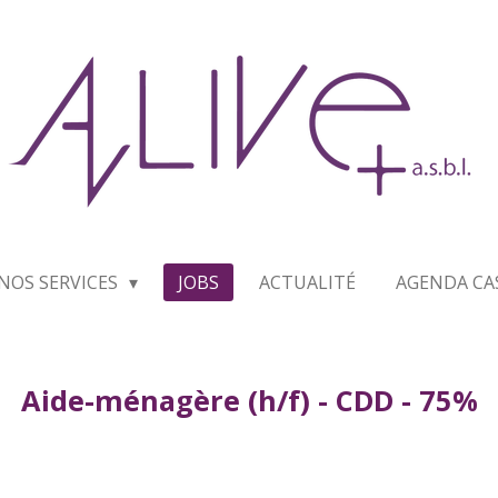
NOS SERVICES
JOBS
ACTUALITÉ
AGENDA CA
Aide-ménagère (h/f) - CDD - 75%