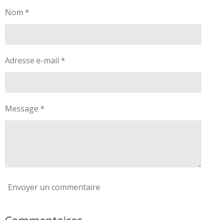
Nom *
Adresse e-mail *
Message *
Envoyer un commentaire