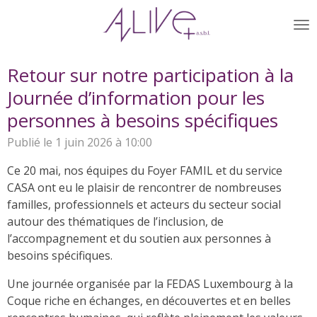
Passer
au
contenu
principal
Retour sur notre participation à la
Journée d’information pour les
personnes à besoins spécifiques
Publié le 1 juin 2026 à 10:00
Ce 20 mai, nos équipes du Foyer FAMIL et du service
CASA ont eu le plaisir de rencontrer de nombreuses
familles, professionnels et acteurs du secteur social
autour des thématiques de l’inclusion, de
l’accompagnement et du soutien aux personnes à
besoins spécifiques.
Une journée organisée par la FEDAS Luxembourg à la
Coque riche en échanges, en découvertes et en belles