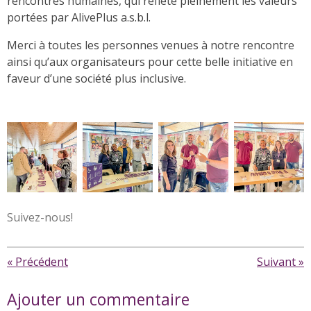
rencontres humaines, qui reflète pleinement les valeurs
portées par AlivePlus a.s.b.l.
Merci à toutes les personnes venues à notre rencontre
ainsi qu’aux organisateurs pour cette belle initiative en
faveur d’une société plus inclusive.
Suivez-nous!
«
Précédent
Suivant
»
Ajouter un commentaire