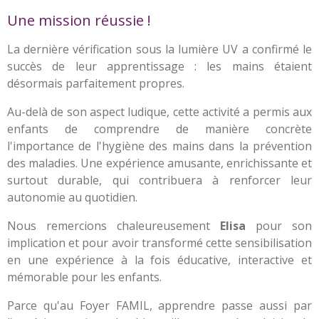
Une mission réussie !
La dernière vérification sous la lumière UV a confirmé le
succès de leur apprentissage : les mains étaient
désormais parfaitement propres.
Au-delà de son aspect ludique, cette activité a permis aux
enfants de comprendre de manière concrète
l'importance de l'hygiène des mains dans la prévention
des maladies. Une expérience amusante, enrichissante et
surtout durable, qui contribuera à renforcer leur
autonomie au quotidien.
Nous remercions chaleureusement
Elisa
pour son
implication et pour avoir transformé cette sensibilisation
en une expérience à la fois éducative, interactive et
mémorable pour les enfants.
Parce qu'au Foyer FAMIL, apprendre passe aussi par