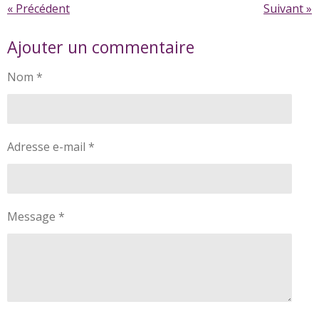
«
Précédent
Suivant
»
Ajouter un commentaire
Nom *
Adresse e-mail *
Message *