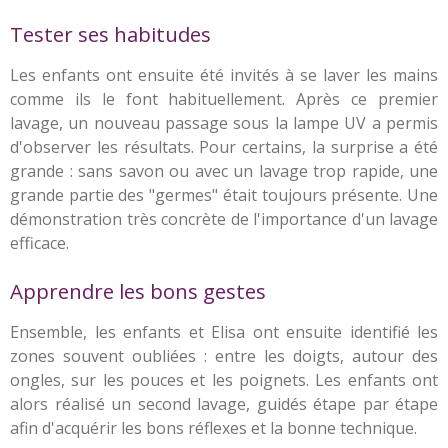
Tester ses habitudes
Les enfants ont ensuite été invités à se laver les mains
comme ils le font habituellement. Après ce premier
lavage, un nouveau passage sous la lampe UV a permis
d'observer les résultats. Pour certains, la surprise a été
grande : sans savon ou avec un lavage trop rapide, une
grande partie des "germes" était toujours présente. Une
démonstration très concrète de l'importance d'un lavage
efficace.
Apprendre les bons gestes
Ensemble, les enfants et Elisa ont ensuite identifié les
zones souvent oubliées : entre les doigts, autour des
ongles, sur les pouces et les poignets. Les enfants ont
alors réalisé un second lavage, guidés étape par étape
afin d'acquérir les bons réflexes et la bonne technique.