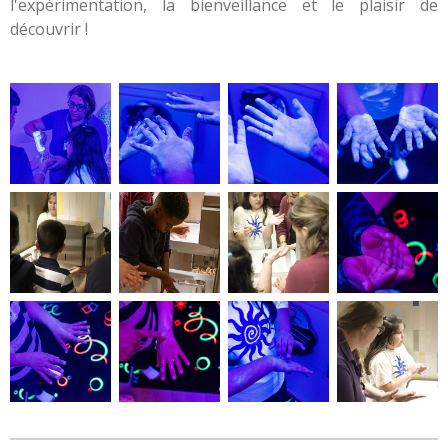
l'expérimentation, la bienveillance et le plaisir de
découvrir !