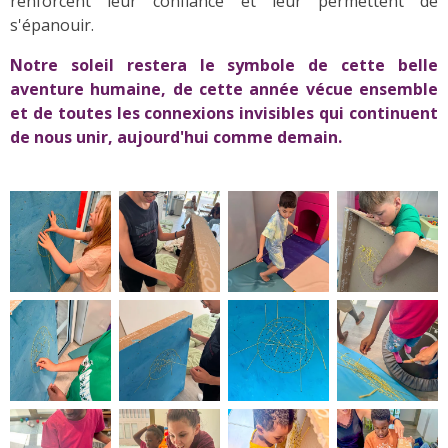
renforcent leur confiance et leur permettent de
s'épanouir.
Notre soleil restera le symbole de cette belle
aventure humaine, de cette année vécue ensemble
et de toutes les connexions invisibles qui continuent
de nous unir, aujourd'hui comme demain.