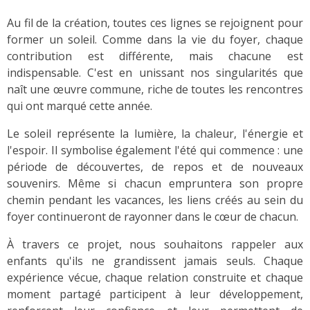
Au fil de la création, toutes ces lignes se rejoignent pour
former un soleil. Comme dans la vie du foyer, chaque
contribution est différente, mais chacune est
indispensable. C'est en unissant nos singularités que
naît une œuvre commune, riche de toutes les rencontres
qui ont marqué cette année.
Le soleil représente la lumière, la chaleur, l'énergie et
l'espoir. Il symbolise également l'été qui commence : une
période de découvertes, de repos et de nouveaux
souvenirs. Même si chacun empruntera son propre
chemin pendant les vacances, les liens créés au sein du
foyer continueront de rayonner dans le cœur de chacun.
À travers ce projet, nous souhaitons rappeler aux
enfants qu'ils ne grandissent jamais seuls. Chaque
expérience vécue, chaque relation construite et chaque
moment partagé participent à leur développement,