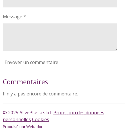
Message *
Envoyer un commentaire
Commentaires
Il n'y a pas encore de commentaire.
© 2025 AlivePlus a.s.b.l
Protection des données
personnelles
Cookies
Propulsé par
Webador