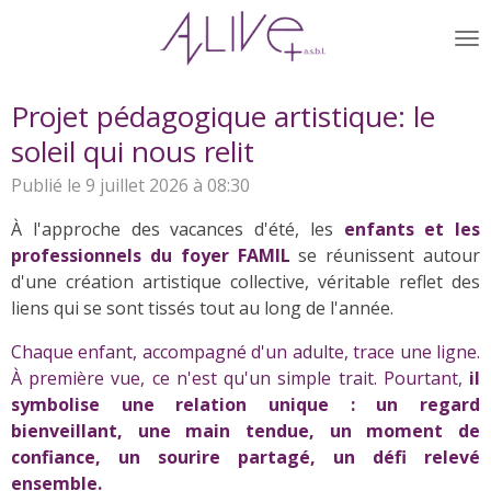
Passer
au
contenu
principal
Projet pédagogique artistique: le
soleil qui nous relit
Publié le 9 juillet 2026 à 08:30
À l'approche des vacances d'été, les
enfants et les
professionnels du foyer FAMIL
se réunissent autour
d'une création artistique collective, véritable reflet des
liens qui se sont tissés tout au long de l'année.
Chaque enfant, accompagné d'un adulte, trace une ligne.
À première vue, ce n'est qu'un simple trait. Pourtant,
il
symbolise une relation unique : un regard
bienveillant, une main tendue, un moment de
confiance, un sourire partagé, un défi relevé
ensemble.