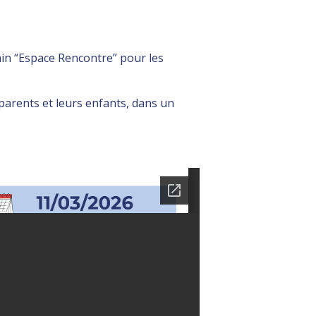
n “Espace Rencontre” pour les
parents et leurs enfants, dans un