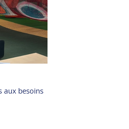
s aux besoins