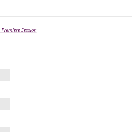
– Première Session