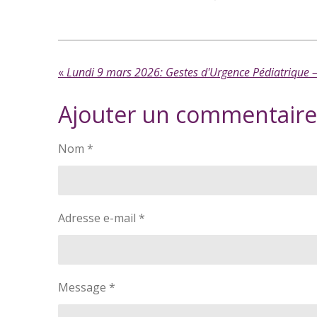
«
Lundi 9 mars 2026: Gestes d'Urgence Pédiatrique 
Ajouter un commentaire
Nom *
Adresse e-mail *
Message *