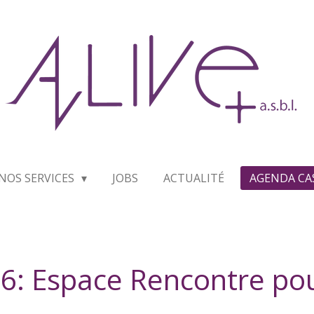
NOS SERVICES
JOBS
ACTUALITÉ
AGENDA CA
6: Espace Rencontre pou