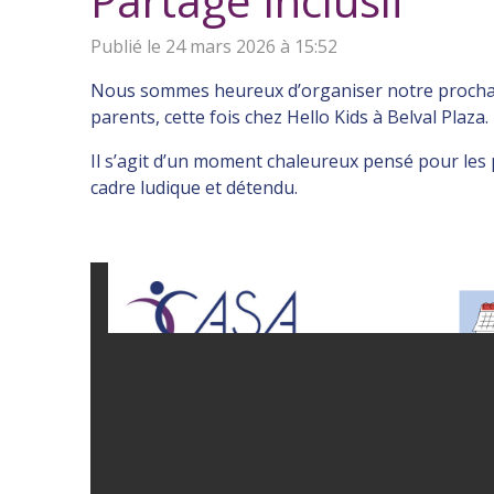
Partage Inclusif
Publié le 24 mars 2026 à 15:52
Nous sommes heureux d’organiser notre prochai
parents, cette fois chez Hello Kids à Belval Plaza.
Il s’agit d’un moment chaleureux pensé pour les 
cadre ludique et détendu.