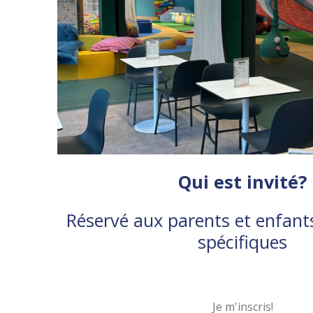
Qui est invité?
Réservé
aux parents et enfant
spécifiques
Je m'inscris!