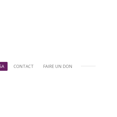
SA
CONTACT
FAIRE UN DON