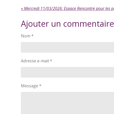
«
Ajouter un commentaire
Nom *
Adresse e-mail *
Message *