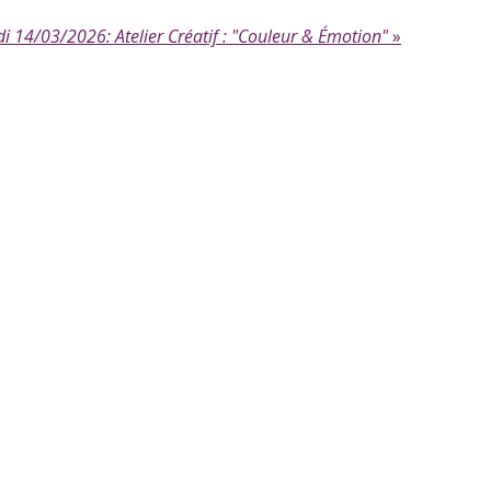
 14/03/2026: Atelier Créatif : "Couleur & Émotion"
»