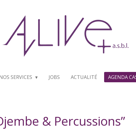
NOS SERVICES
JOBS
ACTUALITÉ
AGENDA CA
“Djembe & Percussions”