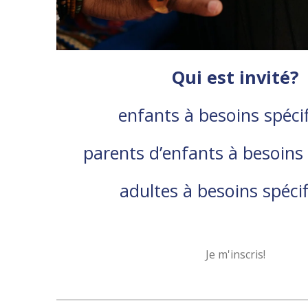
Qui est invité?
enfants à besoins spéci
parents d’enfants à besoins 
adultes à besoins spéci
Je m'inscris!