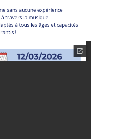
ême sans aucune expérience
 à travers la musique
aptés à tous les âges et capacités
rantis !