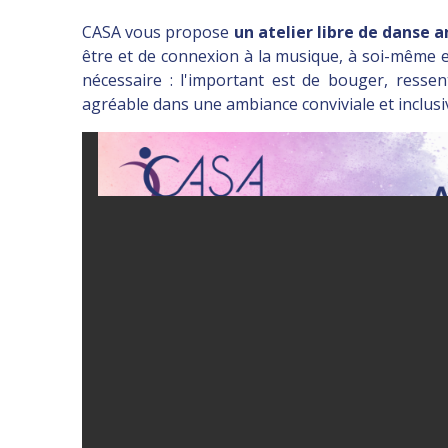
CASA vous propose
un atelier libre de danse 
être et de connexion à la musique, à soi-même e
nécessaire : l'important est de bouger, resse
agréable dans une ambiance conviviale et inclusi