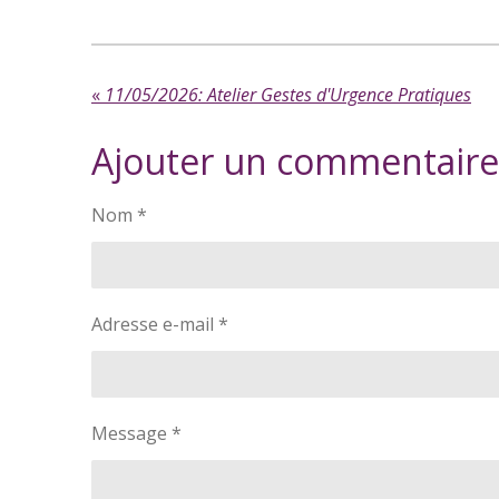
«
11/05/2026: Atelier Gestes d'Urgence Pratiques
Ajouter un commentaire
Nom *
Adresse e-mail *
Message *