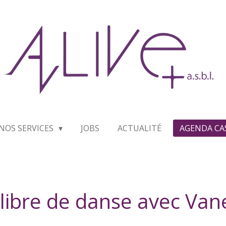
NOS SERVICES
JOBS
ACTUALITÉ
AGENDA CA
 libre de danse avec Van