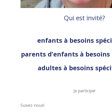
Qui est invité?
enfants à besoins spéc
parents d’enfants à besoins
adultes à besoins spéci
Je participe!
Suivez-nous!