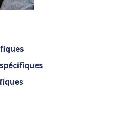
ifiques
 spécifiques
fiques