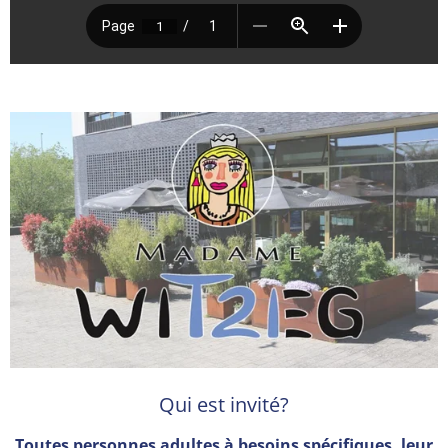
Qui est invité?
Toutes
personnes adultes à besoins spécifiques, leur