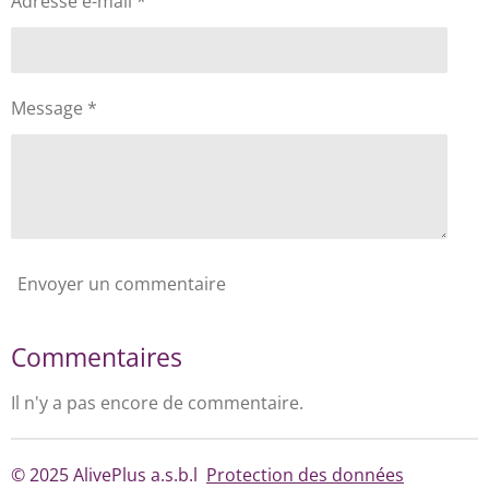
Adresse e-mail *
Message *
Envoyer un commentaire
Commentaires
Il n'y a pas encore de commentaire.
© 2025 AlivePlus a.s.b.l
Protection des données