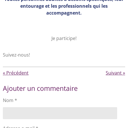
entourage et les professionnels qui les
accompagnent.
Je participe!
Suivez-nous!
«
Précédent
Suivant
»
Ajouter un commentaire
Nom *