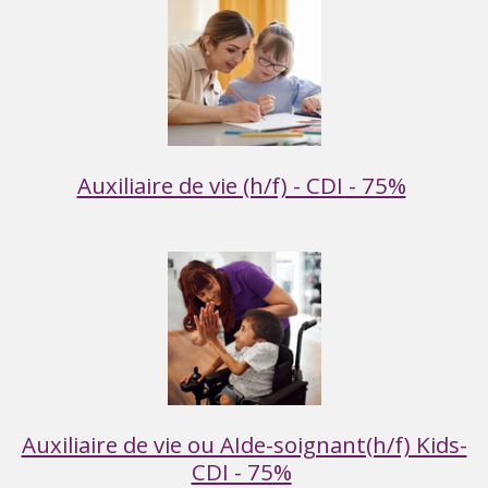
Auxiliaire de vie (h/f) - CDI - 75%
Auxiliaire de vie ou AIde-soignant(h/f) Kids-
CDI - 75%