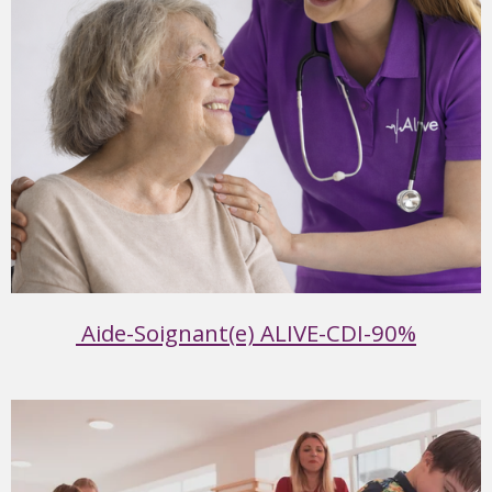
Aide-Soignant(e) ALIVE-CDI-90%