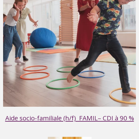
Aide socio-familiale (h/f) FAMIL– CDI à 90 %