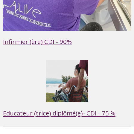
Infirmier (ère) CDI - 90%
Educateur (trice) diplômé(e)- CDI - 75 %