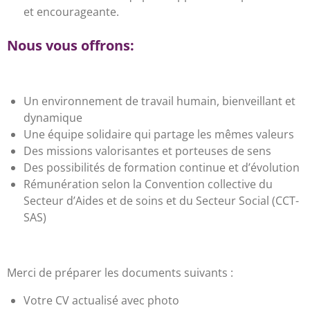
et encourageante.
Nous vous offrons:
Un environnement de travail humain, bienveillant et
dynamique
Une équipe solidaire qui partage les mêmes valeurs
Des missions valorisantes et porteuses de sens
Des possibilités de formation continue et d’évolution
Rémunération selon la Convention collective du
Secteur d’Aides et de soins et du Secteur Social (CCT-
SAS)
Merci de préparer les documents suivants :
Votre CV actualisé avec photo