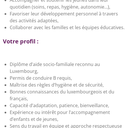
Accompagner et soutenir les jeunes dans leur
quotidien (soins, repas, hygiène, autonomie…),
Favoriser leur développement personnel à travers
des activités adaptées,
Collaborer avec les familles et les équipes éducatives.
Votre profil :
Diplôme d’aide socio-familiale reconnu au
Luxembourg,
Permis de conduire B requis,
Maîtrise des règles d’hygiène et de sécurité,
Bonnes connaissances du luxembourgeois et du
français,
Capacité d’adaptation, patience, bienveillance,
Expérience ou intérêt pour l’accompagnement
d’enfants et de jeunes,
Sens du travail en équipe et approche respectueuse