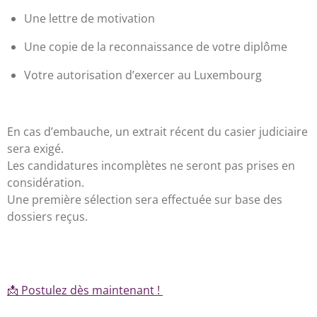
Une lettre de motivation
Une copie de la reconnaissance de votre diplôme
Votre autorisation d’exercer au Luxembourg
En cas d’embauche, un extrait récent du casier judiciaire
sera exigé.
Les candidatures incomplètes ne seront pas prises en
considération.
Une première sélection sera effectuée sur base des
dossiers reçus.
📩
Postulez dès maintenant !